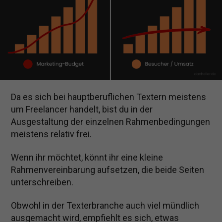
Da es sich bei hauptberuflichen Textern meistens
um Freelancer handelt, bist du in der
Ausgestaltung der einzelnen Rahmenbedingungen
meistens relativ frei.
Wenn ihr möchtet, könnt ihr eine kleine
Rahmenvereinbarung aufsetzen, die beide Seiten
unterschreiben.
Obwohl in der Texterbranche auch viel mündlich
ausgemacht wird, empfiehlt es sich, etwas