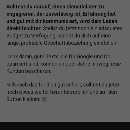
Achtest du darauf, einen Dienstleister zu
engagieren, der zuverlässig ist, Erfahrung hat
und gut mit dir kommuniziert, wird dein Leben
direkt leichter.
Stellst du jetzt noch ein adäquates
Budget zu Verfügung, kannst du dich auf eine
lange, profitable Geschäftsbeziehung einstellen.
Denk daran, gute Texte, die für Google und Co.
optimiert sind, können dir über Jahre hinweg neue
Kunden bescheren.
Falls sich das für dich gut anhört, solltest du jetzt
noch etwas weiter herunterscrollen und auf den
Button klicken. 😉