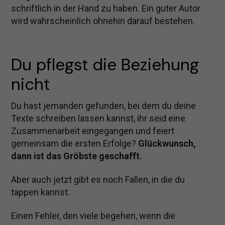
schriftlich in der Hand zu haben. Ein guter Autor
wird wahrscheinlich ohnehin darauf bestehen.
Du pflegst die Beziehung 
nicht
Du hast jemanden gefunden, bei dem du deine
Texte schreiben lassen kannst, ihr seid eine
Zusammenarbeit eingegangen und feiert
gemeinsam die ersten Erfolge?
Glückwunsch,
dann ist das Gröbste geschafft.
Aber auch jetzt gibt es noch Fallen, in die du
tappen kannst.
Einen Fehler, den viele begehen, wenn die