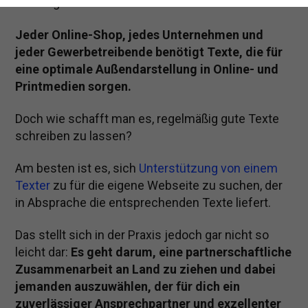
Seiten gesucht werden.
Jeder Online-Shop, jedes Unternehmen und
jeder Gewerbetreibende benötigt Texte, die für
eine optimale Außendarstellung in Online- und
Printmedien sorgen.
Doch wie schafft man es, regelmäßig gute Texte
schreiben zu lassen?
Am besten ist es, sich
Unterstützung von einem
Texter
zu für die eigene Webseite zu suchen, der
in Absprache die entsprechenden Texte liefert.
Das stellt sich in der Praxis jedoch gar nicht so
leicht dar:
Es geht darum, eine partnerschaftliche
Zusammenarbeit an Land zu ziehen und dabei
jemanden auszuwählen, der für dich ein
zuverlässiger Ansprechpartner und exzellenter