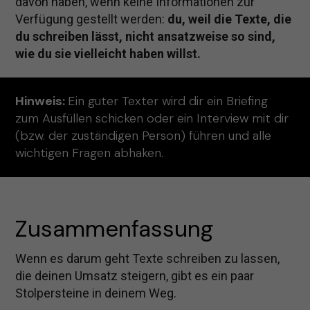
davon haben, wenn keine Informationen zur
Verfügung gestellt werden:
du, weil die Texte, die
du schreiben lässt, nicht ansatzweise so sind,
wie du sie vielleicht haben willst.
Hinweis:
Ein guter Texter wird dir ein Briefing
zum Ausfüllen schicken oder ein Interview mit dir
(bzw. der zuständigen Person) führen und alle
wichtigen Fragen abhaken.
Zusammenfassung
Wenn es darum geht Texte schreiben zu lassen,
die deinen Umsatz steigern, gibt es ein paar
Stolpersteine in deinem Weg.