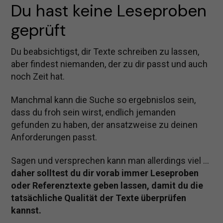
Du hast keine Leseproben 
geprüft
Du beabsichtigst, dir Texte schreiben zu lassen,
aber findest niemanden, der zu dir passt und auch
noch Zeit hat.
Manchmal kann die Suche so ergebnislos sein,
dass du froh sein wirst, endlich jemanden
gefunden zu haben, der ansatzweise zu deinen
Anforderungen passt.
Sagen und versprechen kann man allerdings viel …
daher solltest du dir vorab immer Leseproben
oder Referenztexte geben lassen, damit du die
tatsächliche Qualität der Texte überprüfen
kannst.