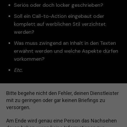
Seriös oder doch locker geschrieben?
Soll ein Call-to-Action eingebaut oder
komplett auf werblichen Stil verzichtet
werden?
Was muss zwingend an Inhalt in den Texten
erwähnt werden und welche Aspekte dürfen
vorkommen?
Etc.
Bitte begehe nicht den Fehler, deinen Dienstleister
mit zu geringen oder gar keinen Briefings zu
versorgen.
Am Ende wird genau eine Person das Nachsehen