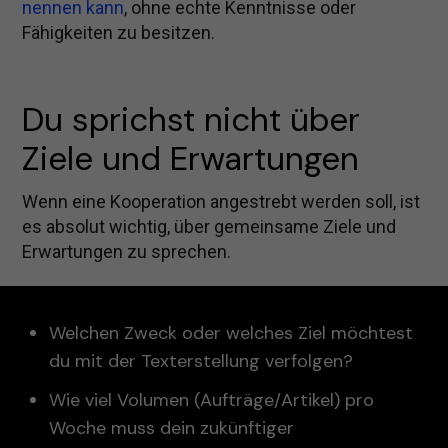
nennen kann
, ohne echte Kenntnisse oder
Fähigkeiten zu besitzen.
Du sprichst nicht über 
Ziele und Erwartungen
Wenn eine Kooperation angestrebt werden soll, ist
es absolut wichtig, über gemeinsame Ziele und
Erwartungen zu sprechen.
Welchen Zweck oder welches Ziel möchtest
du mit der Texterstellung verfolgen?
Wie viel Volumen (Aufträge/Artikel) pro
Woche muss dein zukünftiger