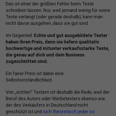
Das ist einer der größten Fehler beim Texte
schreiben lassen. Nur, weil jemand wenig für seine
Texte verlangt (oder gerade deshalb), kann man
nicht davon ausgehen, dass sie gut sind.
Im Gegenteil:
Echte und gut ausgebildete Texter
haben ihren Preis, denn sie liefern qualitativ
hochwertige und mitunter verkaufsstarke Texte,
die genau auf dich und dein Business
zugeschnitten sind.
Ein fairer Preis ist dabei eine
Selbstverständlichkeit.
Von „echten“ Textern ist deshalb die Rede, weil der
Beruf des Autors oder Werbetexters ebenso wie
der des Verkäufers in Deutschland nicht
geschützt ist und
sich theoretisch jeder so