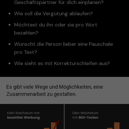
Geschäftspartner für dich einplanen?
Wie soll die Vergütung ablaufen?
Möchtest du ihn oder sie pro Wort
bezahlen?
Wünscht die Person lieber eine Pauschale
pro Text?
Wie sieht es mit Korrekturschleifen aus?
Es gibt viele Wege und Möglichkeiten, eine
Zusammenarbeit zu gestalten.