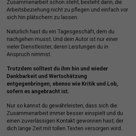
Zusammenarbeit schon steht, besteht darin, die
Arbeitsbeziehung nicht zu pflegen und einfach vor
sich hin plätschern zu lassen.
Natürlich hast du ein Tagesgeschäft, dem du
nachgehen musst. Und dein Autor ist nur einer
vieler Dienstleister, deren Leistungen du in
Anspruch nimmst.
Trotzdem solltest du ihm hin und wieder
Dankbarkeit und Wertschätzung
entgegenbringen, ebenso wie Kritik und Lob,
sofern es angebracht ist.
Nur so kannst du gewährleisten, dass sich die
Zusammenarbeit immer besser einspielt und du
einen zuverlässigen Kontakt gewonnen hast, der
dich lange Zeit mit tollen Texten versorgen wird.