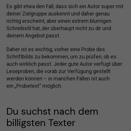
Es gibt etwa den Fall, dass sich ein Autor super mit
deiner Zielgruppe auskennt und daher genau
richtig erscheint, aber einen extrem blumigen
Schreibstil hat, der überhaupt nicht zu dir und
deinem Angebot passt.
Daher ist es wichtig, vorher eine Probe des
Schriftbilds zu bekommen, um zu prüfen, ob es
auch wirklich passt. Jeder gute Autor verfügt über
Leseproben, die vorab zur Verfügung gestellt
werden können – in manchen Fällen ist auch
ein „Probetext“ möglich.
Du suchst nach dem 
billigsten Texter