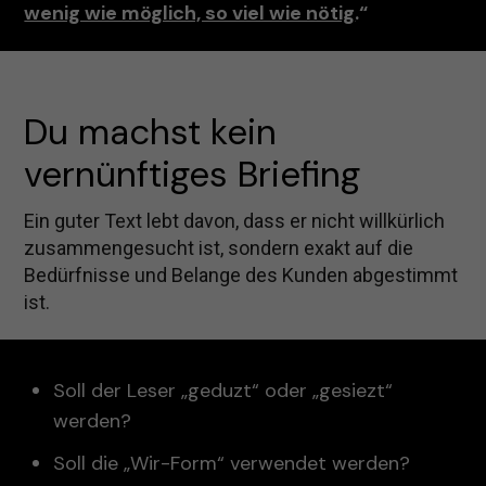
wenig wie möglich, so viel wie nötig
.“
Du machst kein 
vernünftiges Briefing
Ein guter Text lebt davon, dass er nicht willkürlich
zusammengesucht ist, sondern exakt auf die
Bedürfnisse und Belange des Kunden abgestimmt
ist.
Soll der Leser „geduzt“ oder „gesiezt“
werden?
Soll die „Wir-Form“ verwendet werden?