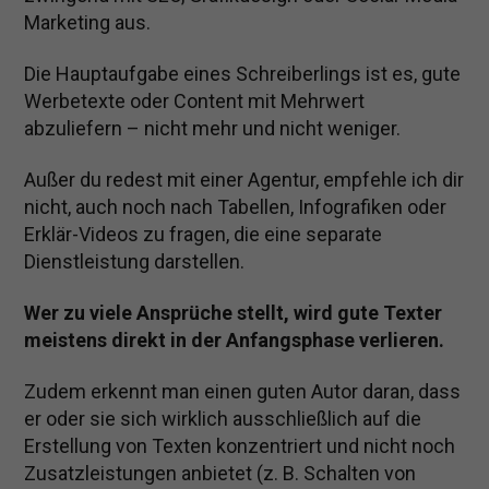
Marketing aus.
Die Hauptaufgabe eines Schreiberlings ist es, gute
Werbetexte oder Content mit Mehrwert
abzuliefern – nicht mehr und nicht weniger.
Außer du redest mit einer Agentur, empfehle ich dir
nicht, auch noch nach Tabellen, Infografiken oder
Erklär-Videos zu fragen, die eine separate
Dienstleistung darstellen.
Wer zu viele Ansprüche stellt, wird gute Texter
meistens direkt in der Anfangsphase verlieren.
Zudem erkennt man einen guten Autor daran, dass
er oder sie sich wirklich ausschließlich auf die
Erstellung von Texten konzentriert und nicht noch
Zusatzleistungen anbietet (z. B. Schalten von