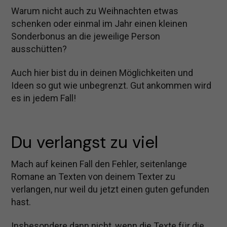
Warum nicht auch zu Weihnachten etwas
schenken oder einmal im Jahr einen kleinen
Sonderbonus an die jeweilige Person
ausschütten?
Auch hier bist du in deinen Möglichkeiten und
Ideen so gut wie unbegrenzt. Gut ankommen wird
es in jedem Fall!
Du verlangst zu viel
Mach auf keinen Fall den Fehler, seitenlange
Romane an Texten von deinem Texter zu
verlangen, nur weil du jetzt einen guten gefunden
hast.
Insbesondere dann nicht, wenn die Texte für die