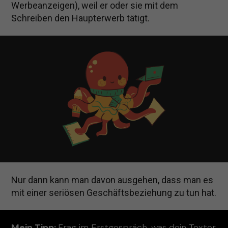
Werbeanzeigen), weil er oder sie mit dem
Schreiben den Haupterwerb tätigt.
Nur dann kann man davon ausgehen, dass man es
mit einer seriösen Geschäftsbeziehung zu tun hat.
Mein Tipp:
Frag im Erstgespräch, was dein Texter