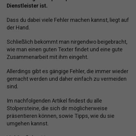
Dienstleister ist.
Dass du dabei viele Fehler machen kannst, liegt auf
der Hand.
Schließlich bekommt man nirgendwo beigebracht,
wie man einen guten Texter findet und eine gute
Zusammenarbeit mit ihm eingeht.
Allerdings gibt es gängige Fehler, die immer wieder
gemacht werden und daher einfach zu vermeiden
sind.
Im nachfolgenden Artikel findest du alle
Stolpersteine, die sich dir möglicherweise
präsentieren können, sowie Tipps, wie du sie
umgehen kannst.